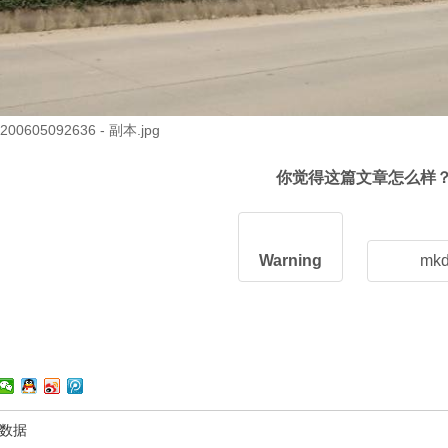
你觉得这篇文章怎么样
Warning
mkdi
数据