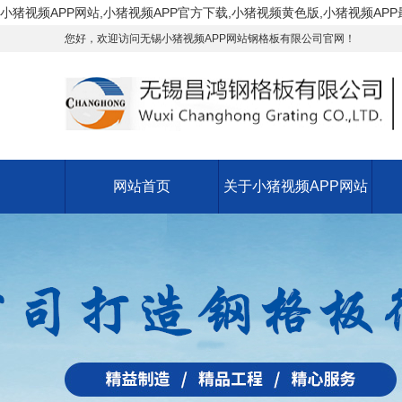
小猪视频APP网站,小猪视频APP官方下载,小猪视频黄色版,小猪视频AP
您好，欢迎访问无锡小猪视频APP网站钢格板有限公司官网！
网站首页
关于小猪视频APP网站