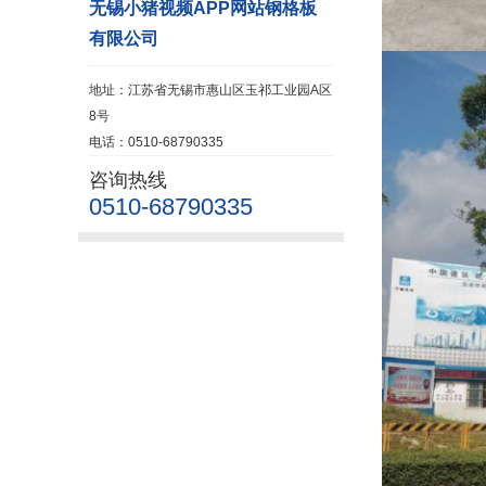
无锡小猪视频APP网站钢格板
有限公司
地址：江苏省无锡市惠山区玉祁工业园A区
8号
电话：0510-68790335
咨询热线
0510-68790335