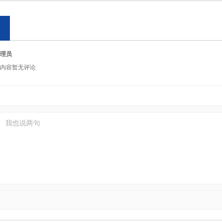
理员
内容暂无评论