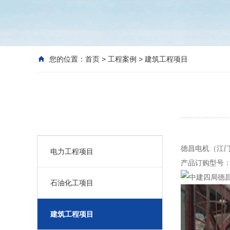
您的位置：
首页
>
工程案例
>
建筑工程项目
工程案例
德昌电机（江
电力工程项目
产品订购型号：
石油化工项目
建筑工程项目