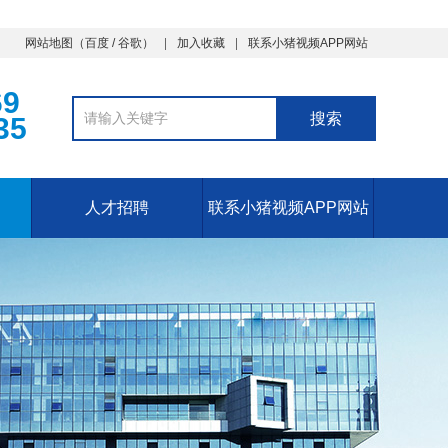
网站地图
（
百度
/
谷歌
）
加入收藏
联系小猪视频APP网站
69
35
人才招聘
联系小猪视频APP网站