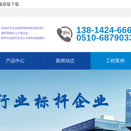
P最新版下载
138-1424-66
0510-687903
产品中心
新闻动态
工程案例