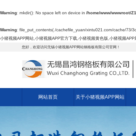
Warning
: mkdir(): No space left on device in
/home/www/wwwroot/Z1
Warning
: file_put_contents(./cachefile_yuan/xintu021.com/cache/73/3c
小猪视频APP网站,小猪视频APP官方下载,小猪视频黄色版,小猪视频AP
您好，欢迎访问无锡小猪视频APP网站钢格板有限公司官网！
网站首页
关于小猪视频APP网站