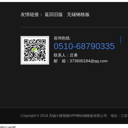
友情链接：
返回旧版
无锡钢格板
咨询热线:
0510-68790335
联系人：庄勇
邮 箱：373600184@qq.com
Copyright © 2018 无锡小猪视频APP网站钢格板有限公司 地