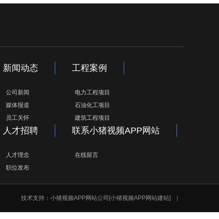
新闻动态
工程案例
公司新闻
电力工程项目
媒体报道
石油化工项目
员工关怀
建筑工程项目
人才招聘
联系小猪视频APP网站
人才理念
在线留言
职位发布
技术支持：
小猪视频APP网站公司
[小猪视频APP网站建站]
|