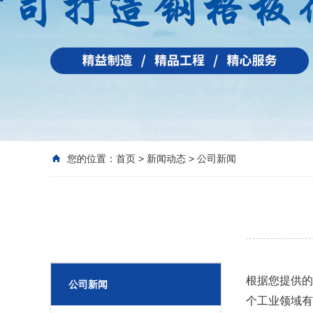
您的位置：
首页
>
新闻动态
>
公司新闻
新闻动态
根据您提供的
公司新闻
个工业领域有