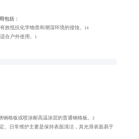
用包括：
有效抵抗化学物质和潮湿环境的侵蚀。
14
适合户外使用。
1
锈钢格板或喷涂耐高温涂层的普通钢格板。
2
固定。日常维护主要是保持表面清洁，其光滑表面易于