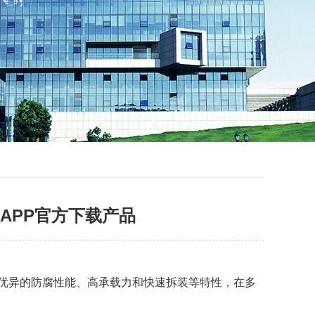
APP官方下载产品
：
其优异的防腐性能、高承载力和快速拆装等特性，在多