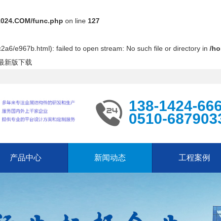
024.COM/func.php
on line
127
2a6/e967b.html): failed to open stream: No such file or directory in
/h
P最新版下载
138-1424-66
0510-687903
产品中心
新闻动态
工程案例