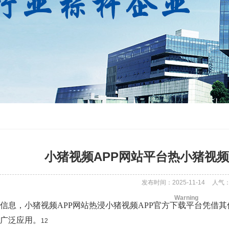
小猪视频APP网站平台热小猪视频
发布时间：2025-11-14
人气
Warning
信息，小猪视频APP网站热浸小猪视频APP官方下载平台凭借
广泛应用。
12