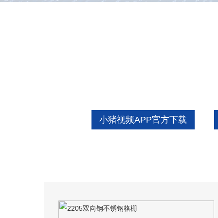
小猪视频APP官方下载