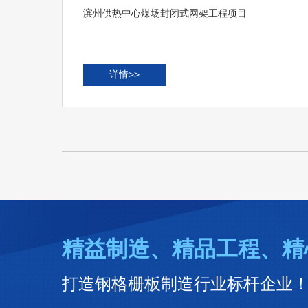
滨州供热中心煤场封闭式网架工程项目
详情>>
精益制造、精品工程、精
打造钢格栅板制造行业标杆企业！ 咨询