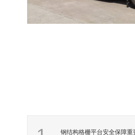
钢结构格栅平台安全保障重