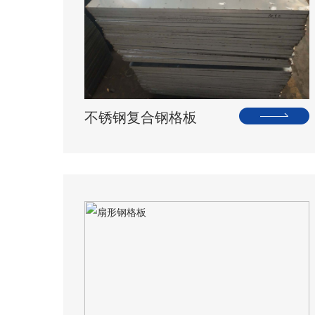
不锈钢复合钢格板