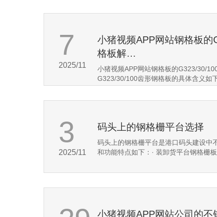
7
‌小猪视频APP网站钢格板的G3
格板解…
2025/11
‌小猪视频APP网站钢格板的G323/30/
G323/30/100齿形钢格板的具体含义如下
3
码头上的钢格栅平台选择
码头上的钢格栅平台是港口码头建设中
2025/11
和功能特点如下：· ‌装卸货平台‌钢格栅
小猪视频APP网站公司的