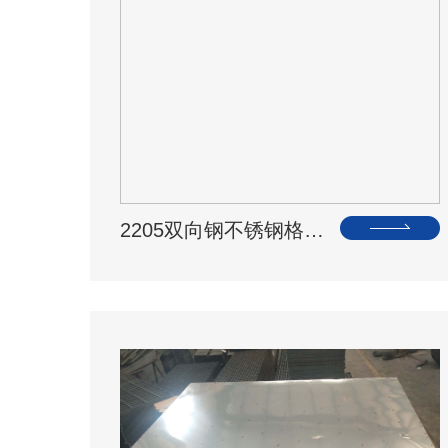
2205双向钢不锈钢格…