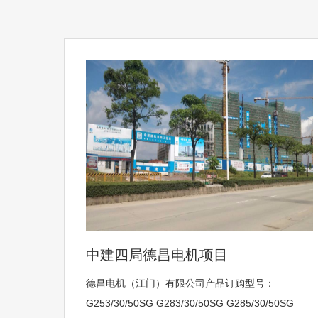
中建四局德昌电机项目
德昌电机（江门）有限公司产品订购型号：
G253/30/50SG G283/30/50SG G285/30/50SG