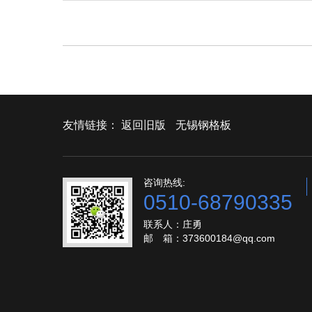
友情链接：
返回旧版
无锡钢格板
咨询热线:
0510-68790335
联系人：庄勇
邮 箱：373600184@qq.com