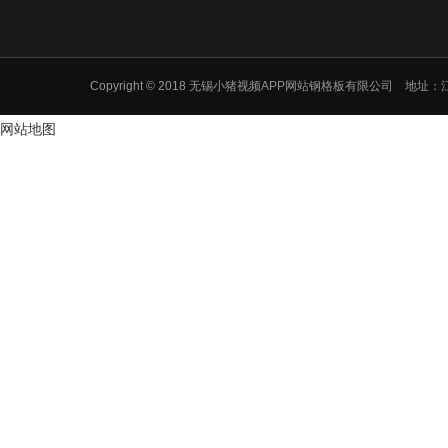
Copyright © 2018 无锡小猪视频APP网站钢格板有限公司
网站地图