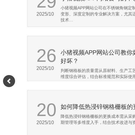
29
小猪视频APP网站公司在不锈钢角钢定
2025/10
变形、深度定制‌的专业解决方案，尤其
技术…
26
小猪视频APP网站公司教
好坏？
2025/10
判断钢格板的质量需从‌原材料、生产工
维度综合评估，结合标准规范和实际使
20
如何降低热浸锌钢格栅板的
降低热浸锌钢格栅板的更换成本需从采
2025/10
期管理等多维度入手，结合技术改进与