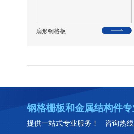
扇形钢格板
钢格栅板和金属结构件专
提供一站式专业服务！ 咨询热线：051