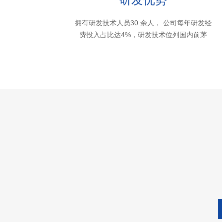
拥有研发技术人员30 余人， 公司每年研发经
费投入占比达4%，研发技术位列国内前茅