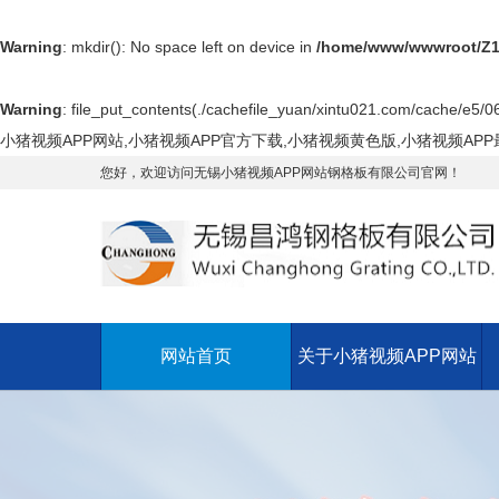
Warning
: mkdir(): No space left on device in
/home/www/wwwroot/Z1
Warning
: file_put_contents(./cachefile_yuan/xintu021.com/cache/e5/066
小猪视频APP网站,小猪视频APP官方下载,小猪视频黄色版,小猪视频AP
您好，欢迎访问无锡小猪视频APP网站钢格板有限公司官网！
网站首页
关于小猪视频APP网站