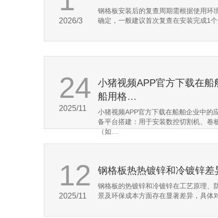
1
钢格板安装后的复查周期需根据使用环
2026/3
确定，‌一般建议首次复查在安装完成1
24
小猪视频APP官方下载在船
船用格…
2025/11
小猪视频APP官方下载在船舶企业中的
备平台搭建‌：用于安装数控切割机、卷
（如…
12
钢格板热热镀锌和冷镀锌差
钢格板的热镀锌和冷镀锌在工艺原理、
2025/11
景及环保成本方面存在显著差异，具体对